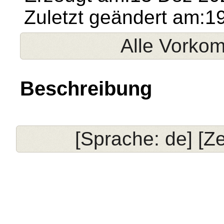
Zuletzt geändert am:1
Alle Vorko
Beschreibung
[Sprache: de] [Ze