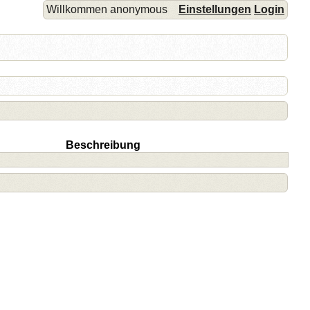
Willkommen anonymous
Einstellungen
Login
Beschreibung