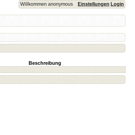
Willkommen anonymous
Einstellungen
Login
Beschreibung