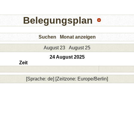
Belegungsplan
Suchen
Monat anzeigen
August 23
August 25
24 August 2025
Zeit
[Sprache: de] [Zeitzone: Europe/Berlin]