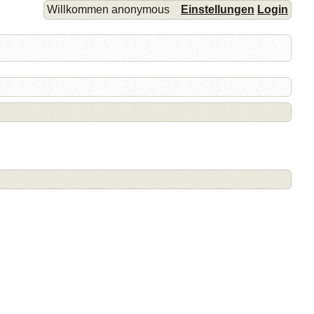
Willkommen anonymous
Einstellungen
Login