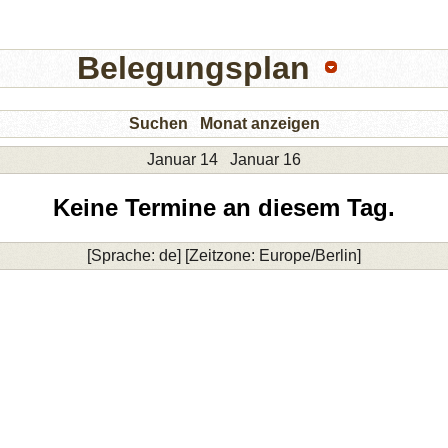
Belegungsplan
Suchen
Monat anzeigen
Januar 14
Januar 16
Keine Termine an diesem Tag.
[Sprache: de] [Zeitzone: Europe/Berlin]