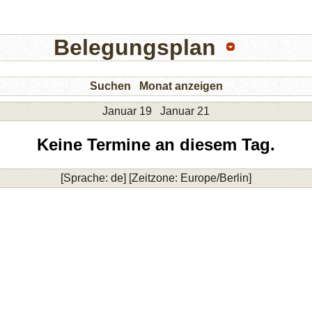
Belegungsplan
Suchen
Monat anzeigen
Januar 19
Januar 21
Keine Termine an diesem Tag.
[Sprache: de] [Zeitzone: Europe/Berlin]