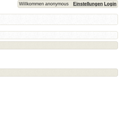
Willkommen anonymous
Einstellungen
Login