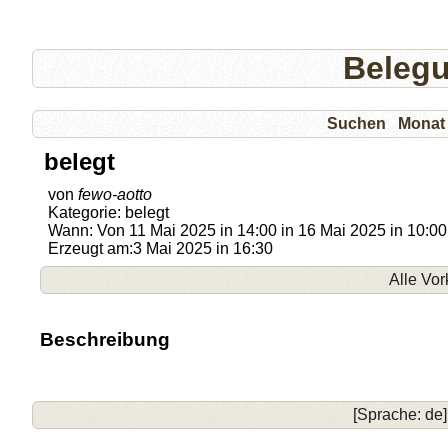
Beleg
Suchen
Monat
belegt
von
fewo-aotto
Kategorie: belegt
Wann: Von 11 Mai 2025 in 14:00 in 16 Mai 2025 in 10:00
Erzeugt am:3 Mai 2025 in 16:30
Alle Vo
Beschreibung
[Sprache: de]