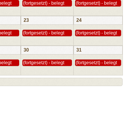
 belegt
(fortgesetzt) - belegt
(fortgesetzt) - belegt
23
24
 belegt
(fortgesetzt) - belegt
(fortgesetzt) - belegt
30
31
 belegt
(fortgesetzt) - belegt
(fortgesetzt) - belegt