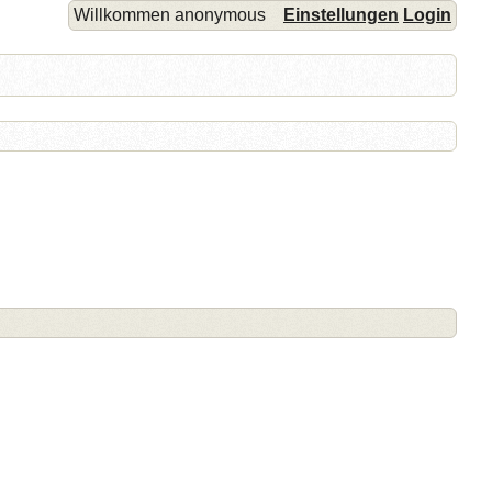
Willkommen anonymous
Einstellungen
Login