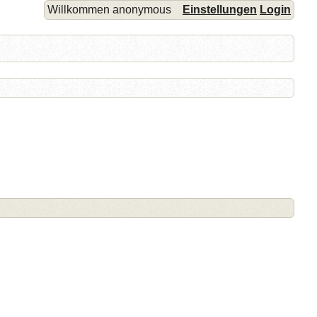
Willkommen anonymous
Einstellungen
Login