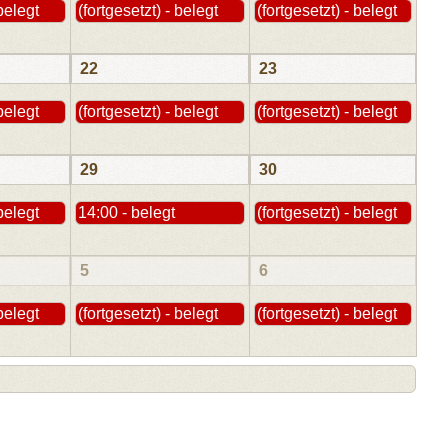
 belegt
(fortgesetzt) - belegt
(fortgesetzt) - belegt
22
23
 belegt
(fortgesetzt) - belegt
(fortgesetzt) - belegt
29
30
 belegt
14:00 - belegt
(fortgesetzt) - belegt
5
6
 belegt
(fortgesetzt) - belegt
(fortgesetzt) - belegt