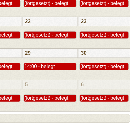
 belegt
(fortgesetzt) - belegt
(fortgesetzt) - belegt
22
23
 belegt
(fortgesetzt) - belegt
(fortgesetzt) - belegt
29
30
 belegt
14:00 - belegt
(fortgesetzt) - belegt
5
6
 belegt
(fortgesetzt) - belegt
(fortgesetzt) - belegt