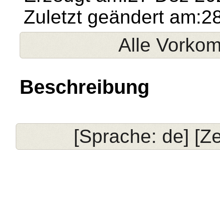
Zuletzt geändert am:2
Alle Vorko
Beschreibung
[Sprache: de] [Ze