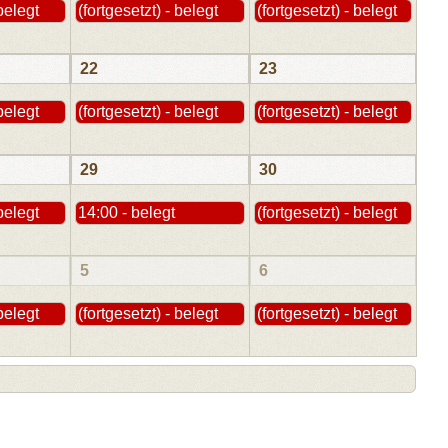
 belegt
(fortgesetzt) - belegt
(fortgesetzt) - belegt
22
23
 belegt
(fortgesetzt) - belegt
(fortgesetzt) - belegt
29
30
 belegt
14:00 - belegt
(fortgesetzt) - belegt
5
6
 belegt
(fortgesetzt) - belegt
(fortgesetzt) - belegt